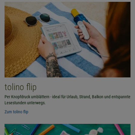
tolino flip
Per Knopfdruck umblättern - ideal für Urlaub, Strand, Balkon und entspannte
Lesestunden unterwegs.
Zum tolino flip