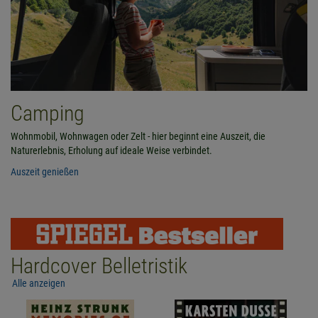
Camping
Wohnmobil, Wohnwagen oder Zelt - hier beginnt eine Auszeit, die
Naturerlebnis, Erholung auf ideale Weise verbindet.
Auszeit genießen
Hardcover Belletristik
Alle anzeigen