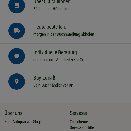
Über 6,3 Millionen
Bücher und Hörbücher
Heute bestellen,
morgen in der Buchhandlung abholen
Individuelle Beratung
durch unsere Mitarbeiter vor Ort
Buy Local!
Dein Buchhändler vor Ort
Über uns
Services
Zum Antiquariats-Shop
Gutscheine
Services / Hilfe