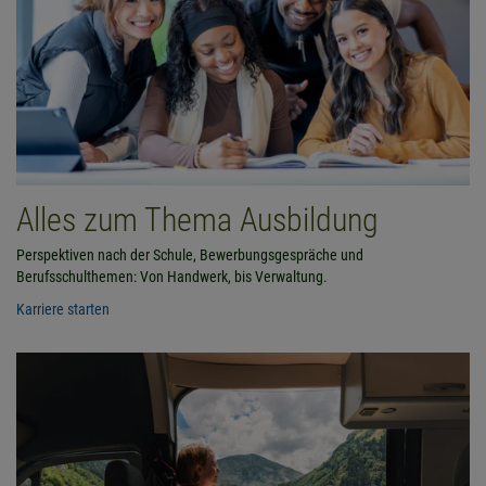
Alles zum Thema Ausbildung
Perspektiven nach der Schule, Bewerbungsgespräche und
Berufsschulthemen: Von Handwerk, bis Verwaltung.
Karriere starten