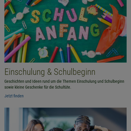
Einschulung & Schulbeginn
Geschichten und Ideen rund um die Themen Einschulung und Schulbeginn
sowie kleine Geschenke für die Schultüte.
Jetzt finden